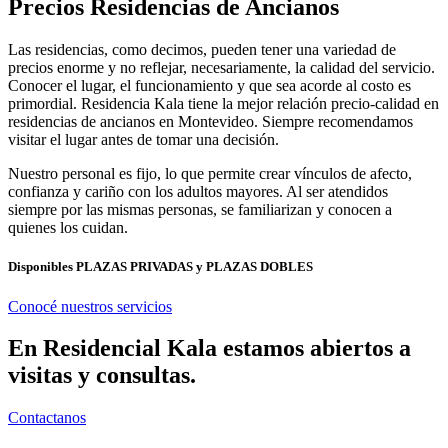
Precios Residencias de Ancianos
Las residencias, como decimos, pueden tener una variedad de
precios enorme y no reflejar, necesariamente, la calidad del servicio.
Conocer el lugar, el funcionamiento y que sea acorde al costo es
primordial. Residencia Kala tiene la mejor relación precio-calidad en
residencias de ancianos en Montevideo. Siempre recomendamos
visitar el lugar antes de tomar una decisión.
Nuestro personal es fijo, lo que permite crear vínculos de afecto,
confianza y cariño con los adultos mayores. Al ser atendidos
siempre por las mismas personas, se familiarizan y conocen a
quienes los cuidan.
Disponibles PLAZAS PRIVADAS y PLAZAS DOBLES
Conocé nuestros servicios
En Residencial Kala estamos abiertos a
visitas y consultas.
Contactanos