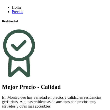
Home
Precios
Residencial
Mejor Precio - Calidad
En Montevideo hay variedad en precios y calidad en residencias
geriátricas. Algunas residencias de ancianos con precios muy
elevados y otras más accesibles.