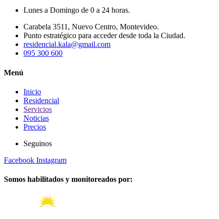
Lunes a Domingo de 0 a 24 horas.
Carabela 3511, Nuevo Centro, Montevideo.
Punto estratégico para acceder desde toda la Ciudad.
residencial.kala@gmail.com
095 300 600
Menú
Inicio
Residencial
Servicios
Noticias
Precios
Seguinos
Facebook
Instagram
Somos habilitados y monitoreados por: