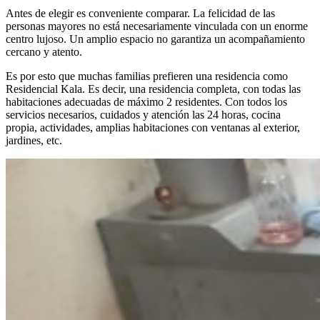
Antes de elegir es conveniente comparar. La felicidad de las
personas mayores no está necesariamente vinculada con un enorme
centro lujoso. Un amplio espacio no garantiza un acompañamiento
cercano y atento.
Es por esto que muchas familias prefieren una residencia como
Residencial Kala. Es decir, una residencia completa, con todas las
habitaciones adecuadas de máximo 2 residentes. Con todos los
servicios necesarios, cuidados y atención las 24 horas, cocina
propia, actividades, amplias habitaciones con ventanas al exterior,
jardines, etc.