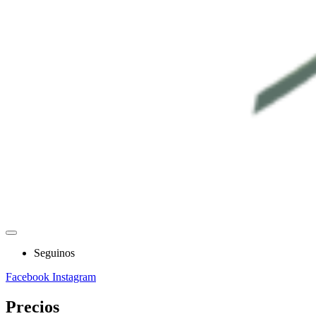
Seguinos
Facebook
Instagram
Precios