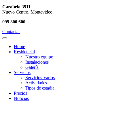
Carabela 3511
Nuevo Centro, Montevideo.
095 300 600
Contactar
Home
Residencial
Nuestro equipo
Instalaciones
Galería
Servicios
Servicios Varios
Actividades
Tipos de estadía
Precios
Noticias