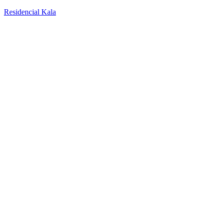
Residencial Kala