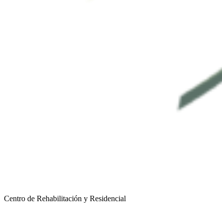
Centro de Rehabilitación y Residencial