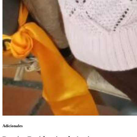
Adicionales