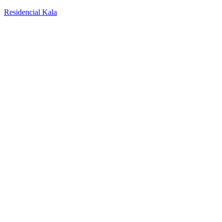
Residencial Kala