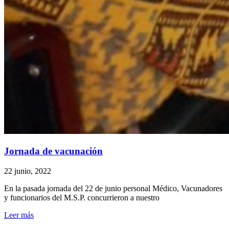
Jornada de vacunación
22 junio, 2022
En la pasada jornada del 22 de junio personal Médico, Vacunadores
y funcionarios del M.S.P. concurrieron a nuestro
Leer más