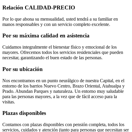
Relación CALIDAD-PRECIO
Por lo que abona su mensualidad, usted tendrá a su familiar en
manos responsables y con un servicio completo excelente.
Por su máxima calidad en asistencia
Cuidamos integralmente el bienestar físico y emocional de los
mayores. Ofrecemos todos los servicios residenciales que pueden
necesitar, garantizando el buen estado de las personas.
Por su ubicación
Nos encontramos en un punto neurálgico de nuestra Capital, en el
entorno de los barrios Nuevo Centro, Brazo Oriental, Atahualpa y
Prado. Abundan Parques y naturaleza. Un entorno muy saludable
para las personas mayores, a la vez que de fácil acceso para la
visitas.
Plazas disponibles
Contamos con plazas disponibles con pensión completa, todos los
servicios, cuidados y atención (tanto para personas que necesitan ser