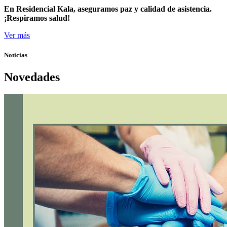
En Residencial Kala, aseguramos paz y calidad de asistencia.
¡Respiramos salud!
Ver más
Noticias
Novedades