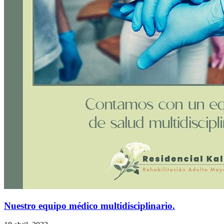
Nuestro equipo médico multidisciplinario.