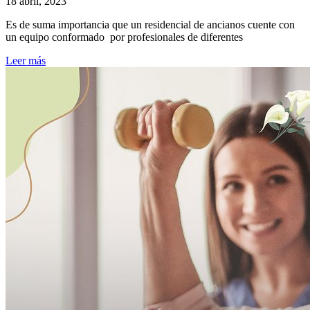
18 abril, 2023
Es de suma importancia que un residencial de ancianos cuente con
un equipo conformado por profesionales de diferentes
Leer más