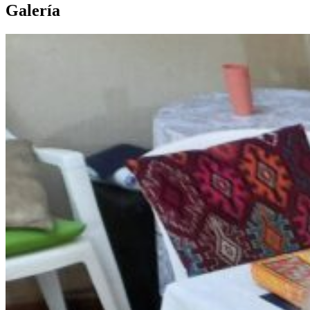
Galería