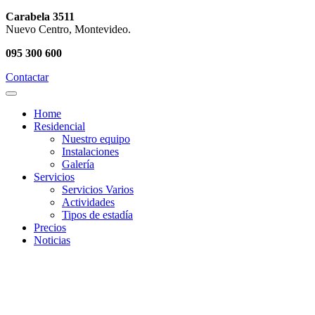
Carabela 3511
Nuevo Centro, Montevideo.
095 300 600
Contactar
Home
Residencial
Nuestro equipo
Instalaciones
Galería
Servicios
Servicios Varios
Actividades
Tipos de estadía
Precios
Noticias