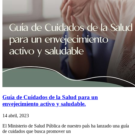
Guía de Cuidados de la Salud para un
envejecimiento activo y saludable.
14 abril, 2023
El Ministerio de Salud Pública de nuestro país ha lanzado una guía
de cuidados que busca promover un