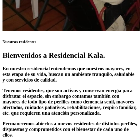
Nuestros residentes
Bienvenidos a Residencial Kala.
En nuestro residencial entendemos que nuestros mayores, en
esta etapa de su vida, buscan un ambiente tranquilo, saludable
y con servicios de calidad.
Tenemos residentes, que son activos y conservan energía para
disfrutar el espacio, sin embargo contamos también con
mayores de todo tipo de perfiles como demencia senil, mayores
afectados, cuidados paliativos, rehabilitaciones, respiro familiar,
etc. que requieren una atención personalizada.
Permanecemos abiertos a nuevos residentes de distintos perfiles,
dispuestos y comprometidos con el bienestar de cada uno de
ellos.