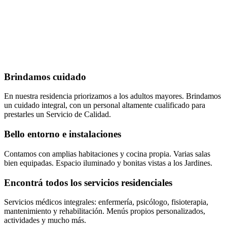
Brindamos cuidado
En nuestra residencia priorizamos a los adultos mayores. Brindamos
un cuidado integral, con un personal altamente cualificado para
prestarles un Servicio de Calidad.
Bello entorno e instalaciones
Contamos con amplias habitaciones y cocina propia. Varias salas
bien equipadas. Espacio iluminado y bonitas vistas a los Jardines.
Encontrá todos los servicios residenciales
Servicios médicos integrales: enfermería, psicólogo, fisioterapia,
mantenimiento y rehabilitación. Menús propios personalizados,
actividades y mucho más.