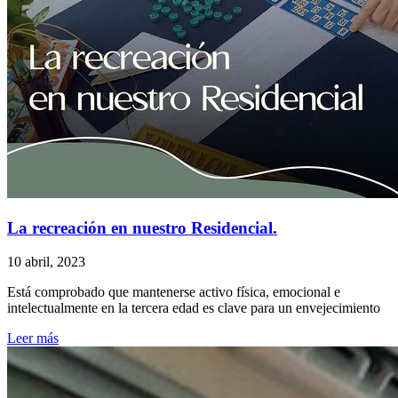
La recreación en nuestro Residencial.
10 abril, 2023
Está comprobado que mantenerse activo física, emocional e
intelectualmente en la tercera edad es clave para un envejecimiento
Leer más