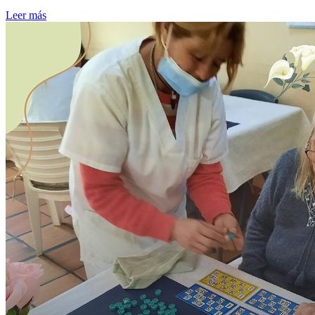
Leer más