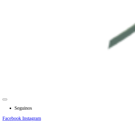
Seguinos
Facebook
Instagram