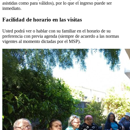
asistidas como para válidos), por lo que el ingreso puede ser
inmediato.
Facilidad de horario en las visitas
Usted podrá ver o hablar con su familiar en el horario de su
preferencia con previa agenda (siempre de acuerdo a las normas
vigentes al momento dictadas por el MSP).