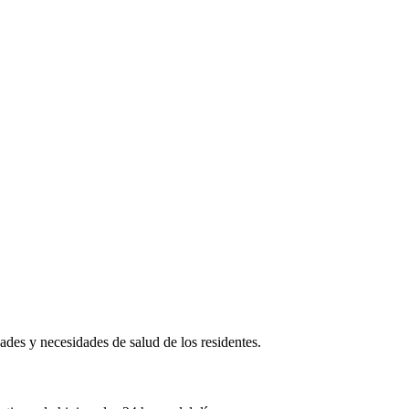
des y necesidades de salud de los residentes.