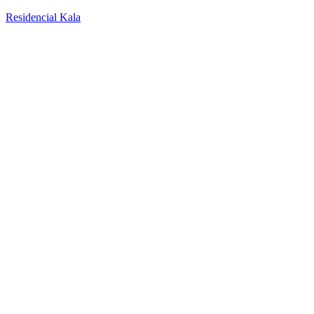
Residencial Kala