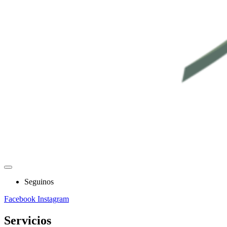
Seguinos
Facebook
Instagram
Servicios