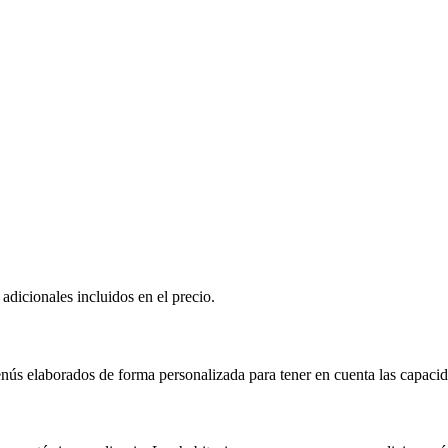
adicionales incluidos en el precio.
s elaborados de forma personalizada para tener en cuenta las capacida