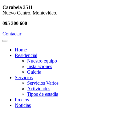
Carabela 3511
Nuevo Centro, Montevideo.
095 300 600
Contactar
Home
Residencial
Nuestro equipo
Instalaciones
Galería
Servicios
Servicios Varios
Actividades
Tipos de estadía
Precios
Noticias