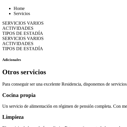
Home
Servicios
SERVICIOS VARIOS
ACTIVIDADES
TIPOS DE ESTADÍA
SERVICIOS VARIOS
ACTIVIDADES
TIPOS DE ESTADÍA
Adicionales
Otros servicios
Para conseguir ser una excelente Residencia, disponemos de servicios 
Cocina propia
Un servicio de alimentación en régimen de pensión completa. Con menú
Limpieza